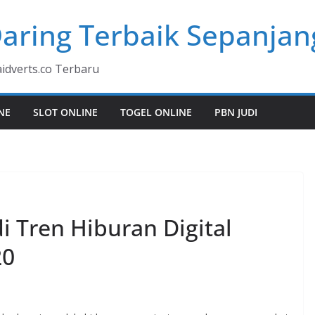
Daring Terbaik Sepanja
idverts.co Terbaru
NE
SLOT ONLINE
TOGEL ONLINE
PBN JUDI
i Tren Hiburan Digital
20